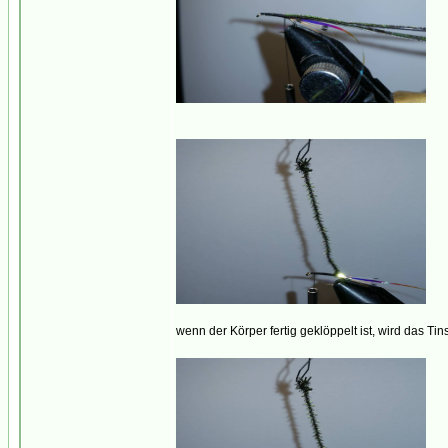
wenn der Körper fertig geklöppelt ist, wird das 