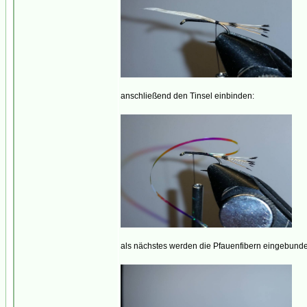
anschließend den Tinsel einbinden:
als nächstes werden die Pfauenfibern eingebunden 