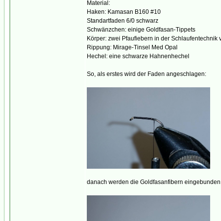
Material:
Haken: Kamasan B160 #10
Standartfaden 6/0 schwarz
Schwänzchen: einige Goldfasan-Tippets
Körper: zwei Pfaufiebern in der Schlaufentechnik v
Rippung: Mirage-Tinsel Med Opal
Hechel: eine schwarze Hahnenhechel
So, als erstes wird der Faden angeschlagen:
danach werden die Goldfasanfibern eingebunden