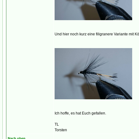
Und hier noch kurz eine filigranere Variante mit 
Ich hoffe, es hat Euch gefallen.
TL
Torsten
Nach oben