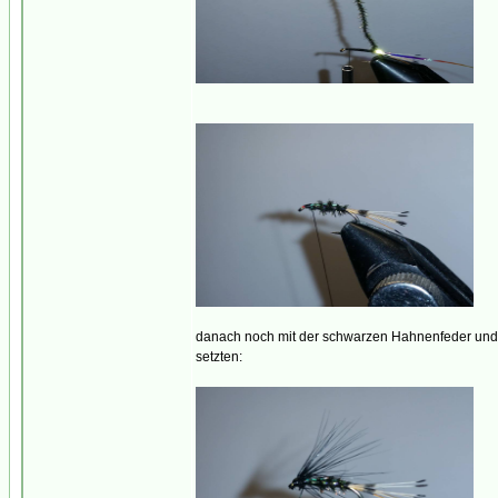
danach noch mit der schwarzen Hahnenfeder und
setzten: