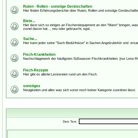
Ruten - Rollen - sonstige Gerätschaften
Hier finden Erfahrungsberichte über Ruten, Rollen und sonstige Gerätschaften
Biete...
Hier lässt sich so einiges an Fischereiequipment an den "Mann" bringen, was 
zuviel davon hat..., neu oder gebraucht, egal...
Suche...
Hier kann jeder seine "Such-Bedürfnisse" in Sachen Angelzubehör und -ersatz
Fisch-Krankheiten
Nachschlagewerk der häufigsten Süßwasser-Fischkrankheiten. [nur Lese-R
Fisch-Rezepte
Hier gibt es allerlei Leckereien rund um den Fisch.
sonstiges
Neuigkeiten und alles was sich sonst noch keiner Kategorie zuordnen lässt.