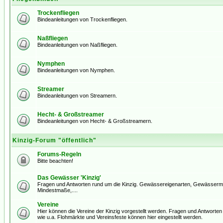
Trockenfliegen
Bindeanleitungen von Trockenfliegen.
Naßfliegen
Bindeanleitungen von Naßfliegen.
Nymphen
Bindeanleitungen von Nymphen.
Streamer
Bindeanleitungen von Streamern.
Hecht- & Großstreamer
Bindeanleitungen von Hecht- & Großstreamern.
Kinzig-Forum "öffentlich"
Forums-Regeln
Bitte beachten!
Das Gewässer 'Kinzig'
Fragen und Antworten rund um die Kinzig. Gewässereigenarten, Gewässerm
Mindestmaße,....
Vereine
Hier können die Vereine der Kinzig vorgestellt werden. Fragen und Antworten d
wie u.a. Flohmärkte und Vereinsfeste können hier eingestellt werden.